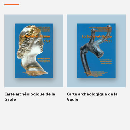
Carte archéologique de la
Carte archéologique de la
Gaule
Gaule