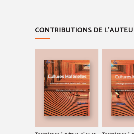
CONTRIBUTIONS DE L'AUTEU