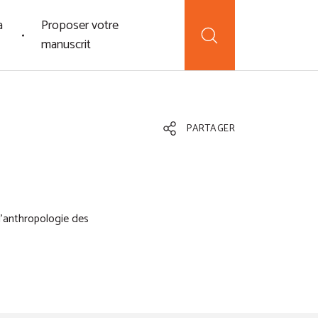
a
Proposer votre
manuscrit
PARTAGER
l'anthropologie des