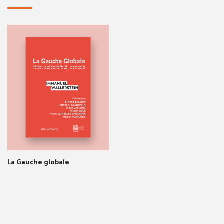
La Gauche globale