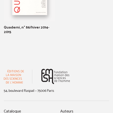
Quaderni, n° 86/hiver 2014-
2015
(nouvelle fenêtre)
54, boulevard Raspail – 75006 Paris
Catalogue
Auteurs