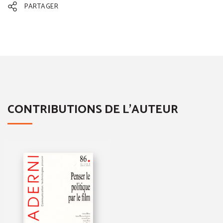
PARTAGER
CONTRIBUTIONS DE L'AUTEUR