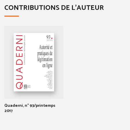
CONTRIBUTIONS DE L'AUTEUR
Quaderni, n° 93/printemps
2017