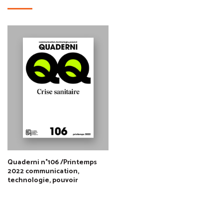
Quaderni n°106 /Printemps
2022 communication,
technologie, pouvoir