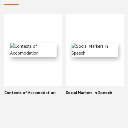
Contexts of Accomodation
Social Markers in Speech