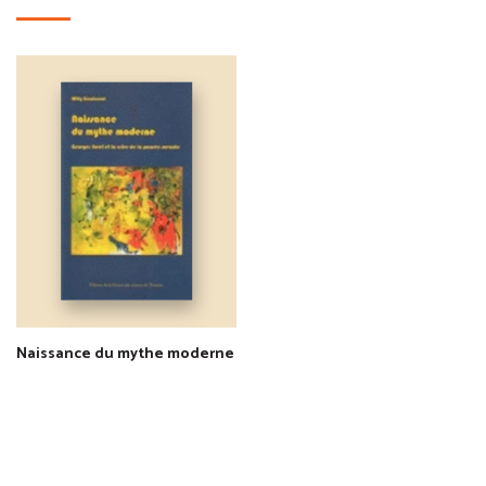
Naissance du mythe moderne