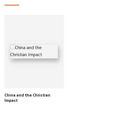
China and the Christian
Impact