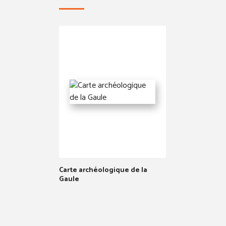
Carte archéologique de la
Gaule