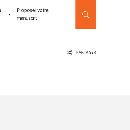
a
Proposer votre
manuscrit
PARTAGER