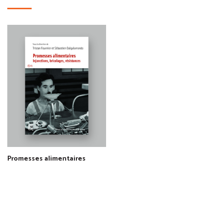
Promesses alimentaires