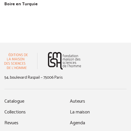
Boire en Turquie
(nouvelle fenêtre)
54, boulevard Raspail – 75006 Paris
Catalogue
Auteurs
Collections
La maison
Revues
Agenda