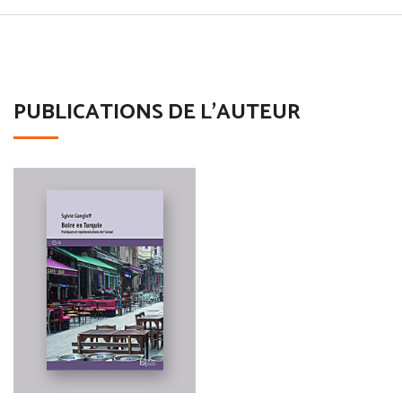
PUBLICATIONS DE L'AUTEUR