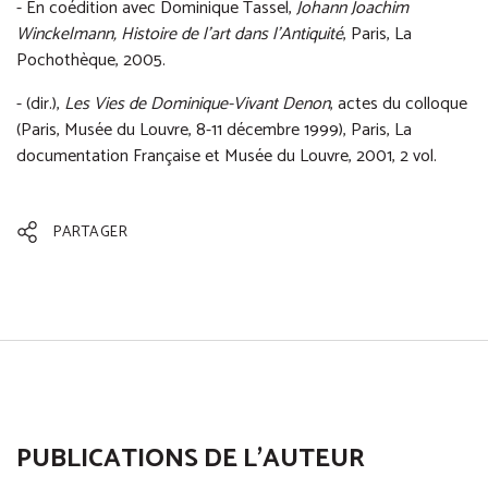
- En coédition avec Dominique Tassel,
Johann Joachim
Winckelmann, Histoire de l'art dans l'Antiquité
, Paris, La
Pochothèque, 2005.
- (dir.),
Les Vies de Dominique-Vivant Denon
, actes du colloque
(Paris, Musée du Louvre, 8-11 décembre 1999), Paris, La
documentation Française et Musée du Louvre, 2001, 2 vol.
PARTAGER
PUBLICATIONS DE L'AUTEUR