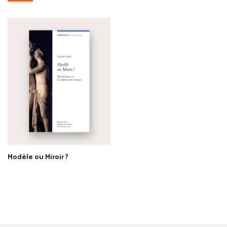
Modèle ou Miroir ?