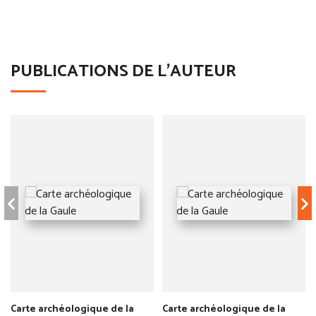
PUBLICATIONS DE L'AUTEUR
Carte archéologique de la
Carte archéologique de la