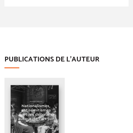
PUBLICATIONS DE L'AUTEUR