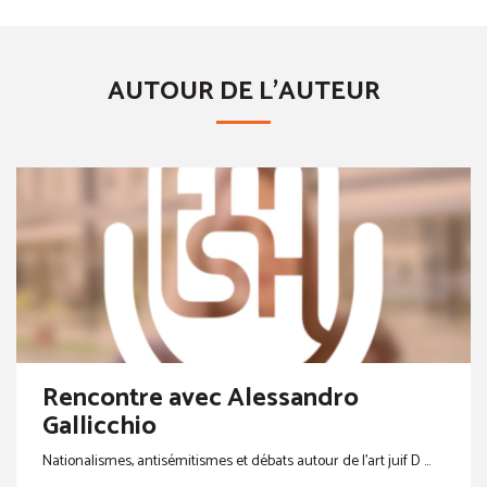
AUTOUR DE L'AUTEUR
Rencontre avec Alessandro
Gallicchio
Nationalismes, antisémitismes et débats autour de l’art juif D ...