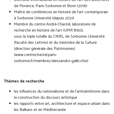
de Florence, Paris-Sorbonne et Bonn (2016)
Maître de conférences en histoire de l’art contemporain
à Sorbonne Université (depuis 2021)
Membre du centre André-Chastel, laboratoire de
recherche en histoire de l’art (UMR 8150),
sous la triple tutelle du CNRS, de Sorbonne Université
(faculté des Lettres) et du ministère de la Culture
(direction générale des Patrimoines)
(
www.centrechastel.paris-
sorbonne.fr/membres/alessandro-gallicchio
)
Thèmes de recherche
les influences du nationalisme et de l’antisémitisme dans
la construction du discours artistique
les rapports entre art, architecture et espace urbain dans
les Balkans et en Méditerranée