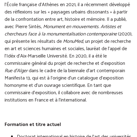
l’École française d’Athènes en 2021, il a récemment développé
des réflexions sur les « paysages urbains dissonants » à partir
de la confrontation entre art, histoire et mémoire. Il a publié,
avec Pierre Sintès,
Monument en mouvements. Artistes et
chercheurs face à la monumentalisation contemporaine
(2020),
qui présente les résultats de
MonuMed,
un projet de recherche
en art et sciences humaines et sociales, lauréat de l’appel de
l’Idéx d’Aix-Marseille Université. En 2020, il a été le
commissaire général du projet de recherche et d’exposition
Rue d’Alger
dans le cadre de la biennale d’art contemporain
Manifesta 13, qui est à l’origine d’un catalogue d’exposition
homonyme et d’un ouvrage scientifique. En tant que
commissaire d’exposition, il collabore avec de nombreuses
institutions en France et à l’international.
Formation et titre actuel
Doctorat international en histoire de l’art des universités