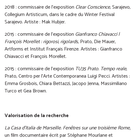
2018 : commissaire de l’exposition
Clear Conscience
, Sarajevo,
Collegium Artisticum, dans le cadre du Winter Festival
Sarajevo. Artiste : Mak Hubjer.
2015 : commissaire de l’exposition
Gianfranco Chiavacci |
François Morellet : rigorosi, rigolards
, Prato, Die Mauer,
Artforms et Institut Français Firenze. Artistes : Gianfranco
Chiavacci et François Morellet.
2015 : commissaire de l’exposition
TU35 Prato. Tempo reale
,
Prato, Centro per l’Arte Contemporanea Luigi Pecci. Artistes :
Emma Grosbois, Chiara Bettazzi, Jacopo Jenna, Massimiliano
Turco et Gea Brown.
Valorisation de la recherche
La Casa d'Italia de Marseille. Fenêtres sur une troisième Rome,
un film documentaire écrit par Stéphane Mourlane et