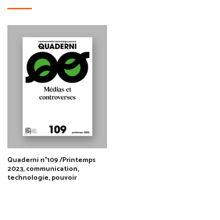
Quaderni n°109 /Printemps
2023, communication,
technologie, pouvoir