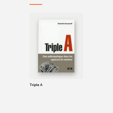
Triple A