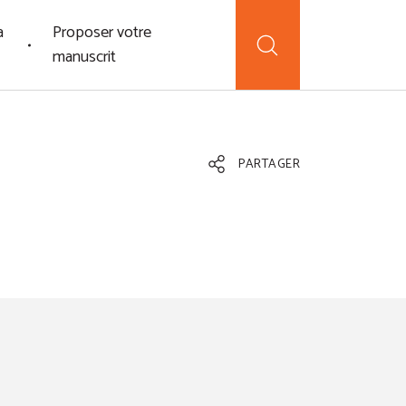
a
Proposer votre
manuscrit
PARTAGER