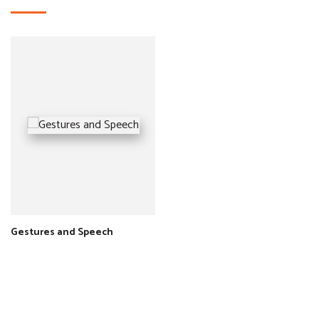
Gestures and Speech