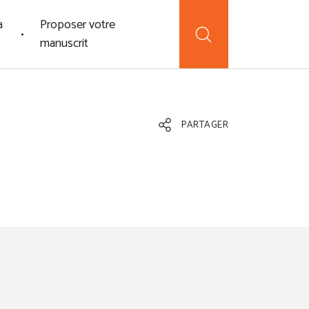
a
Proposer votre
manuscrit
PARTAGER