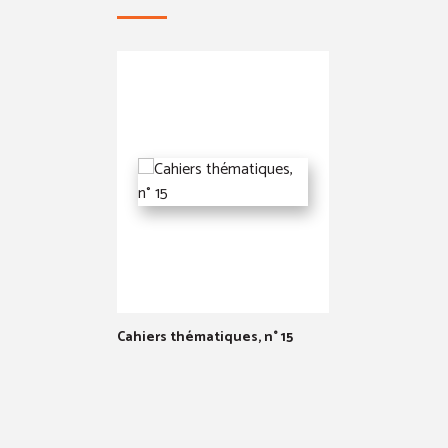
Cahiers thématiques, n° 15