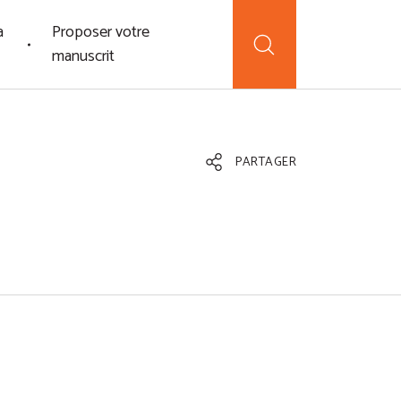
a
Proposer votre
manuscrit
PARTAGER