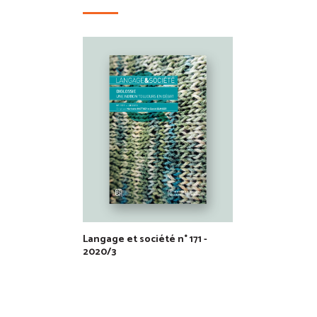
Langage et société n° 171 -
2020/3