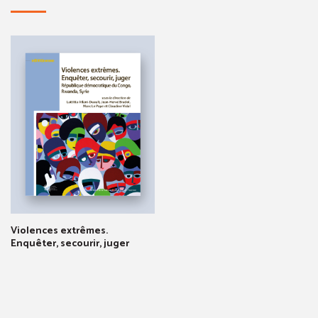
Violences extrêmes.
Enquêter, secourir, juger