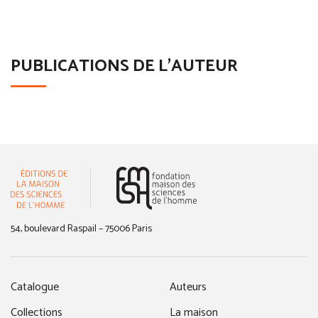
PUBLICATIONS DE L'AUTEUR
(nouvelle fenêtre)
54, boulevard Raspail – 75006 Paris
Catalogue
Auteurs
Collections
La maison