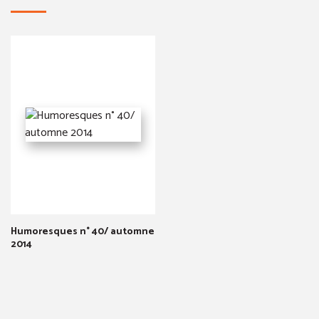
Humoresques n° 40/ automne
2014