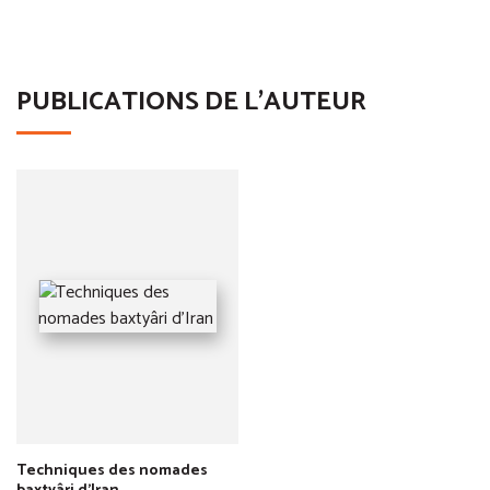
PUBLICATIONS DE L'AUTEUR
Techniques des nomades