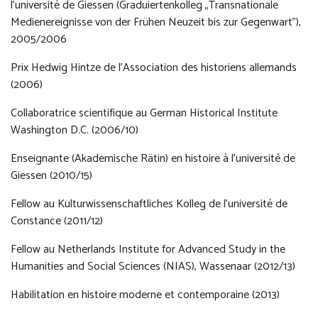
l’université de Giessen (Graduiertenkolleg „Transnationale
Medienereignisse von der Frühen Neuzeit bis zur Gegenwart"),
2005/2006
Prix Hedwig Hintze de l’Association des historiens allemands
(2006)
Collaboratrice scientifique au German Historical Institute
Washington D.C. (2006/10)
Enseignante (Akademische Rätin) en histoire à l’université de
Giessen (2010/15)
Fellow au Kulturwissenschaftliches Kolleg de l’université de
Constance (2011/12)
Fellow au Netherlands Institute for Advanced Study in the
Humanities and Social Sciences (NIAS), Wassenaar (2012/13)
Habilitation en histoire moderne et contemporaine (2013)