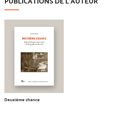
PUBLICATIONS DE L'AUTEUR
Deuxième chance