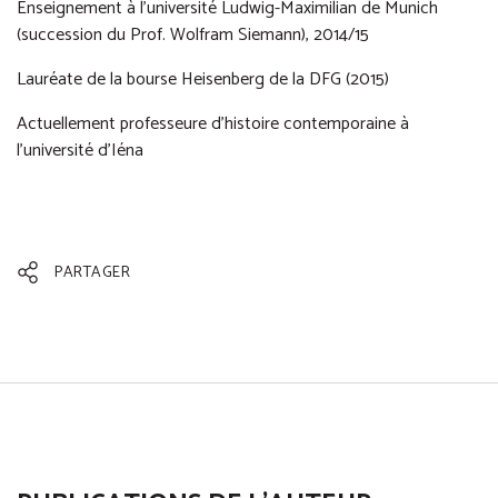
Enseignement à l’université Ludwig-Maximilian de Munich
(succession du Prof. Wolfram Siemann), 2014/15
Lauréate de la bourse Heisenberg de la DFG (2015)
Actuellement professeure d’histoire contemporaine à
l’université d’Iéna
PARTAGER