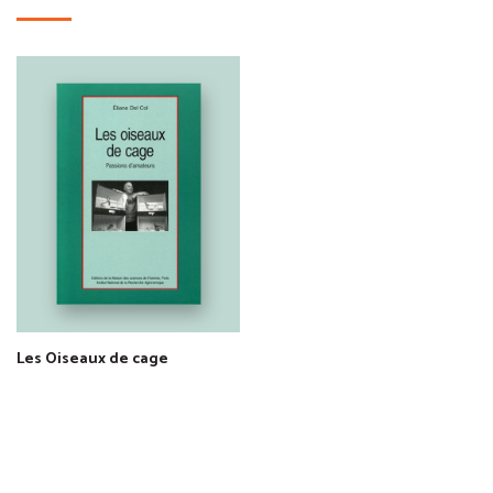
Les Oiseaux de cage