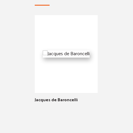
Jacques de Baroncelli