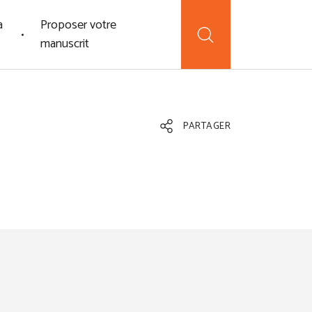
a
Proposer votre
manuscrit
PARTAGER