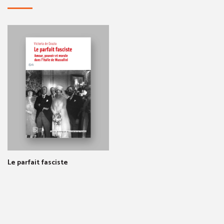
Le parfait fasciste