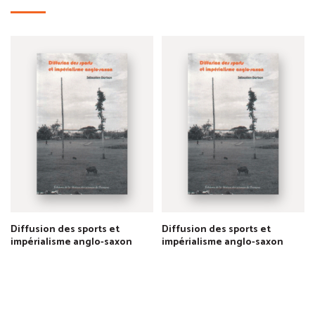
Diffusion des sports et
Diffusion des sports et
impérialisme anglo-saxon
impérialisme anglo-saxon