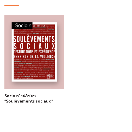
Socio n° 16/2022
"Soulèvements sociaux "