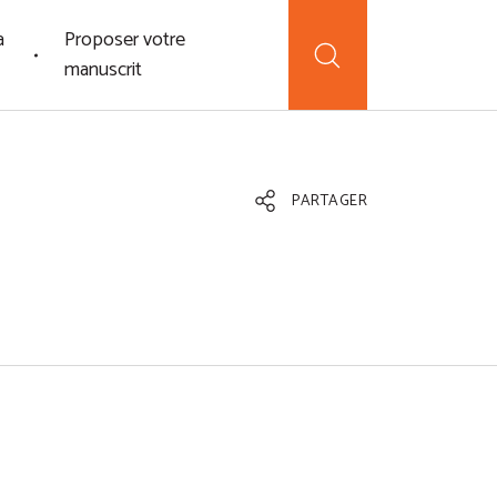
a
Proposer votre
manuscrit
PARTAGER