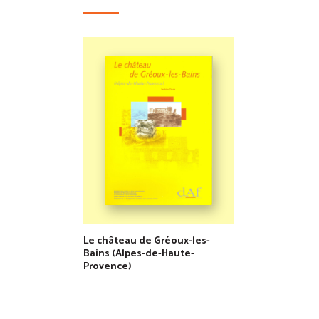
Le château de Gréoux-les-
Bains (Alpes-de-Haute-
Provence)