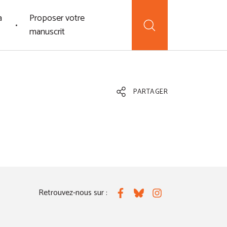
a
Proposer votre
manuscrit
PARTAGER
Retrouvez-nous sur :
Facebook
Bluesky
Instagram