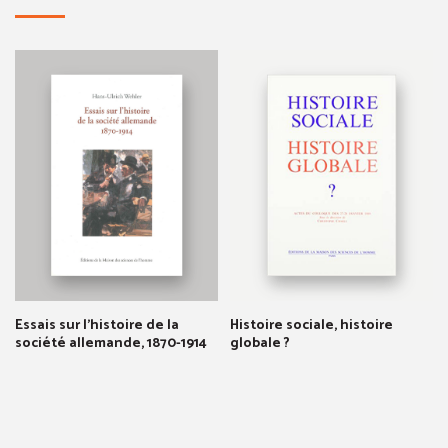
Essais sur l'histoire de la
Histoire sociale, histoire
société allemande, 1870-1914
globale ?