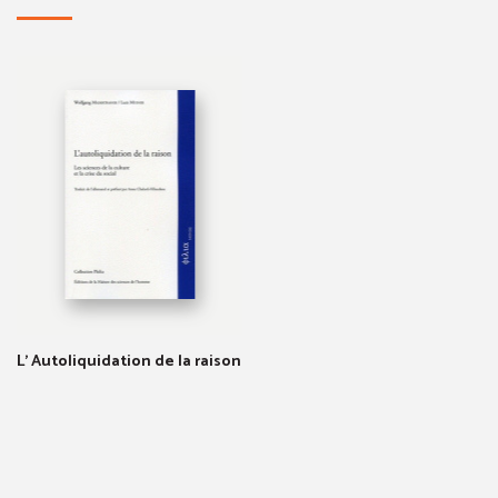
L' Autoliquidation de la raison