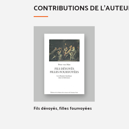
CONTRIBUTIONS DE L'AUTEU
Fils dévoyés, filles fourvoyées