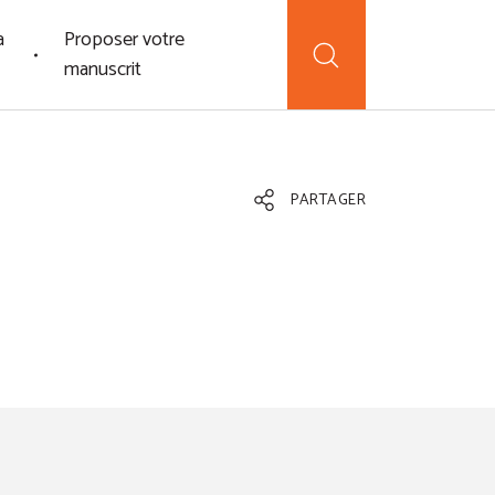
a
Proposer votre
manuscrit
PARTAGER