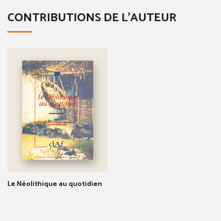
CONTRIBUTIONS DE L'AUTEUR
Le Néolithique au quotidien