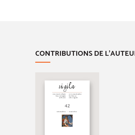
CONTRIBUTIONS DE L'AUTEU