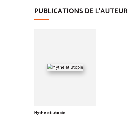
PUBLICATIONS DE L'AUTEUR
Mythe et utopie