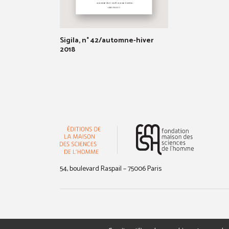
Sigila, n° 42/automne-hiver
2018
(nouvelle 
54, boulevard Raspail – 75006 Paris