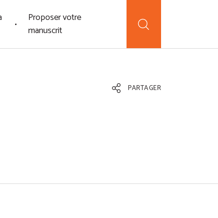
a
Proposer votre
manuscrit
PARTAGER