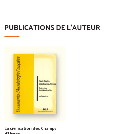
PUBLICATIONS DE L'AUTEUR
La civilisation des Champs