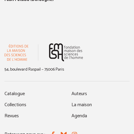
(nouvelle fenêtre)
54, boulevard Raspail – 75006 Paris
Catalogue
Auteurs
Collections
La maison
Revues
Agenda