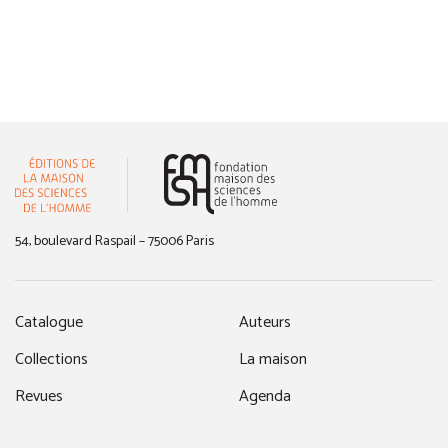
(nouvelle fenêtre)
54, boulevard Raspail – 75006 Paris
Catalogue
Auteurs
Collections
La maison
Revues
Agenda