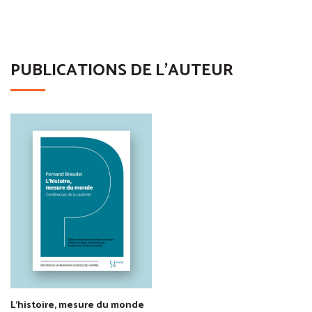
PUBLICATIONS DE L'AUTEUR
L'histoire, mesure du monde