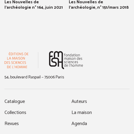
Les Nouvelles de
Les Nouvelles de
l'archéologie n° 164, juin 2021
l'archéologie, n° 151/mars 2018
(nouvelle fenêtre)
54, boulevard Raspail – 75006 Paris
Catalogue
Auteurs
Collections
La maison
Revues
Agenda