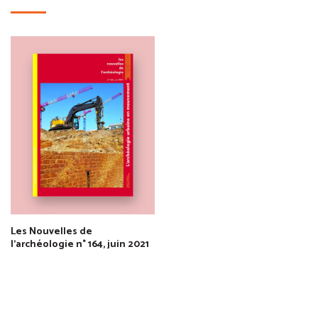
Les Nouvelles de
l'archéologie n° 164, juin 2021