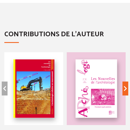
CONTRIBUTIONS DE L'AUTEUR