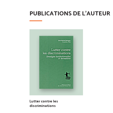
PUBLICATIONS DE L'AUTEUR
Lutter contre les
discriminations