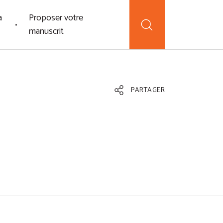
a
Proposer votre
manuscrit
PARTAGER