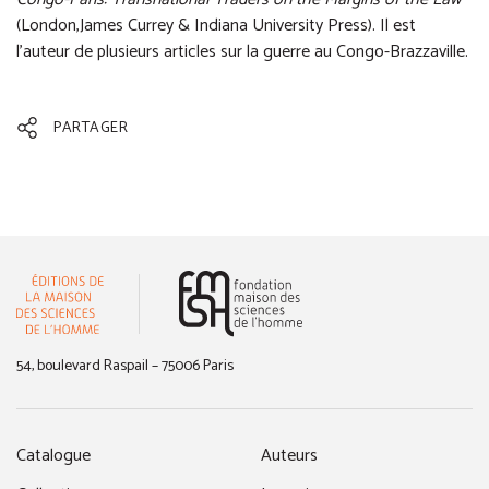
(London,James Currey & Indiana University Press). Il est
l'auteur de plusieurs articles sur la guerre au Congo-Brazzaville.
PARTAGER
(nouvelle fenêtre)
54, boulevard Raspail – 75006 Paris
Catalogue
Auteurs