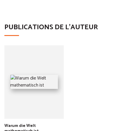
PUBLICATIONS DE L'AUTEUR
Warum die Welt