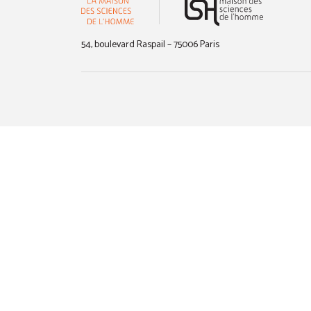
54, boulevard Raspail – 75006 Paris