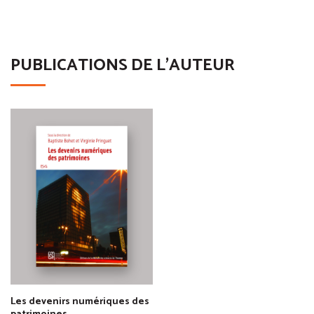
PUBLICATIONS DE L'AUTEUR
Les devenirs numériques des