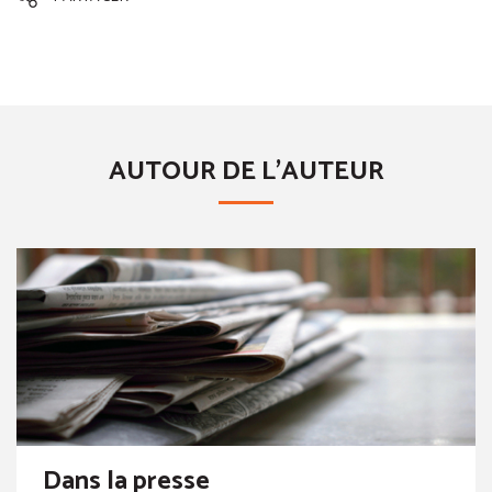
AUTOUR DE L'AUTEUR
Dans la presse