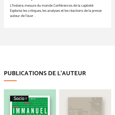
L’histoire, mesure du monde Conférences de la captivité
Explorez les critiques, les analyses et les réactions de la presse
autour de l’ouvr ...
PUBLICATIONS DE L'AUTEUR