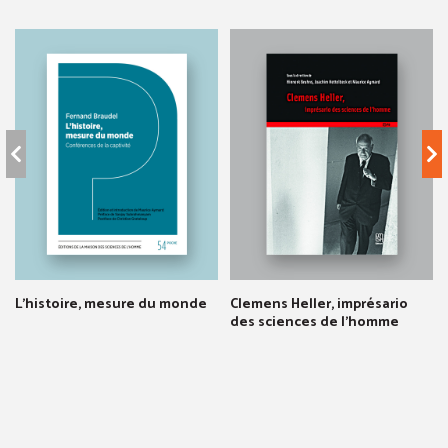
L'histoire, mesure du monde
Clemens Heller, imprésario
des sciences de l'homme