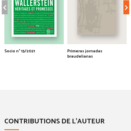
Socio n° 15/2021
Primeras jornadas
braudelianas
CONTRIBUTIONS DE L'AUTEUR