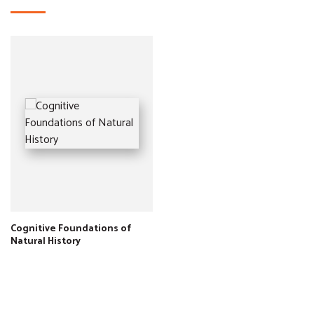
Cognitive Foundations of
Natural History