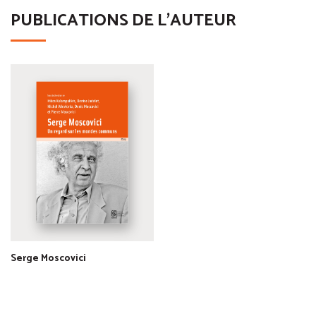
PUBLICATIONS DE L'AUTEUR
Serge Moscovici