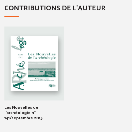
CONTRIBUTIONS DE L'AUTEUR
Les Nouvelles de
l'archéologie n°
141/septembre 2015